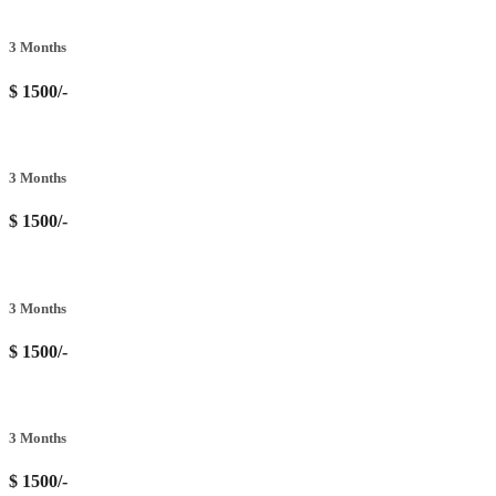
3 Months
$ 1500/-
3 Months
$ 1500/-
3 Months
$ 1500/-
3 Months
$ 1500/-