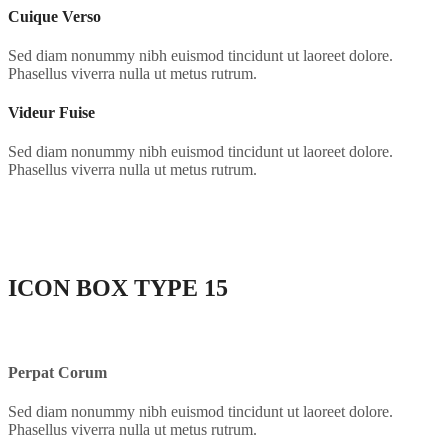
Cuique Verso
Sed diam nonummy nibh euismod tincidunt ut laoreet dolore.
Phasellus viverra nulla ut metus rutrum.
Videur Fuise
Sed diam nonummy nibh euismod tincidunt ut laoreet dolore.
Phasellus viverra nulla ut metus rutrum.
ICON BOX
TYPE 15
Perpat Corum
Sed diam nonummy nibh euismod tincidunt ut laoreet dolore.
Phasellus viverra nulla ut metus rutrum.