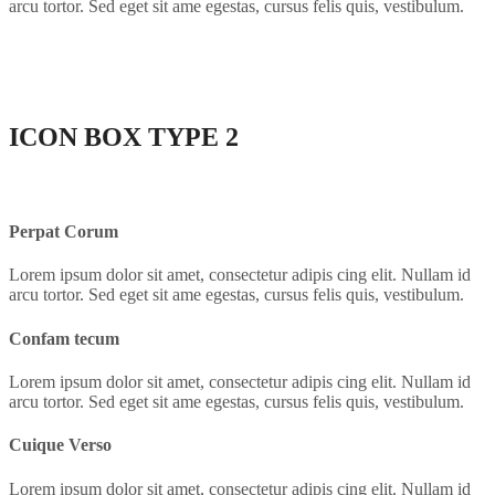
arcu tortor. Sed eget sit ame egestas, cursus felis quis, vestibulum.
ICON BOX
TYPE 2
Perpat Corum
Lorem ipsum dolor sit amet, consectetur adipis cing elit. Nullam id
arcu tortor. Sed eget sit ame egestas, cursus felis quis, vestibulum.
Confam tecum
Lorem ipsum dolor sit amet, consectetur adipis cing elit. Nullam id
arcu tortor. Sed eget sit ame egestas, cursus felis quis, vestibulum.
Cuique Verso
Lorem ipsum dolor sit amet, consectetur adipis cing elit. Nullam id