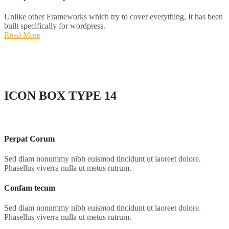
Unlike other Frameworks which try to cover everything, It has been
built specifically for wordpress.
Read More
ICON BOX
TYPE 14
Perpat Corum
Sed diam nonummy nibh euismod tincidunt ut laoreet dolore.
Phasellus viverra nulla ut metus rutrum.
Confam tecum
Sed diam nonummy nibh euismod tincidunt ut laoreet dolore.
Phasellus viverra nulla ut metus rutrum.