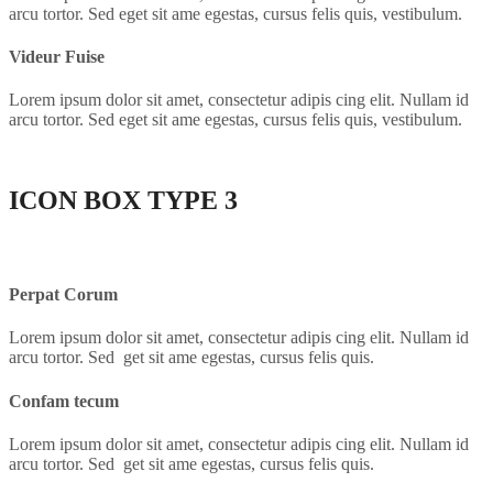
arcu tortor. Sed eget sit ame egestas, cursus felis quis, vestibulum.
Videur Fuise
Lorem ipsum dolor sit amet, consectetur adipis cing elit. Nullam id
arcu tortor. Sed eget sit ame egestas, cursus felis quis, vestibulum.
ICON BOX
TYPE 3
Perpat Corum
Lorem ipsum dolor sit amet, consectetur adipis cing elit. Nullam id
arcu tortor. Sed get sit ame egestas, cursus felis quis.
Confam tecum
Lorem ipsum dolor sit amet, consectetur adipis cing elit. Nullam id
arcu tortor. Sed get sit ame egestas, cursus felis quis.