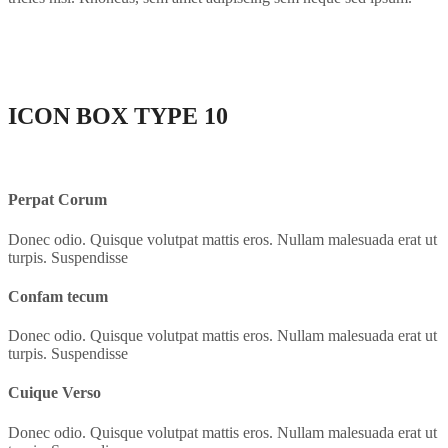
ICON BOX
TYPE 10
Perpat Corum
Donec odio. Quisque volutpat mattis eros. Nullam malesuada erat ut
turpis. Suspendisse
Confam tecum
Donec odio. Quisque volutpat mattis eros. Nullam malesuada erat ut
turpis. Suspendisse
Cuique Verso
Donec odio. Quisque volutpat mattis eros. Nullam malesuada erat ut