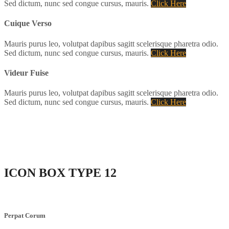
Sed dictum, nunc sed congue cursus, mauris.
Click Here
Cuique Verso
Mauris purus leo, volutpat dapibus sagitt scelerisque pharetra odio.
Sed dictum, nunc sed congue cursus, mauris.
Click Here
Videur Fuise
Mauris purus leo, volutpat dapibus sagitt scelerisque pharetra odio.
Sed dictum, nunc sed congue cursus, mauris.
Click Here
ICON BOX
TYPE 12
Perpat Corum