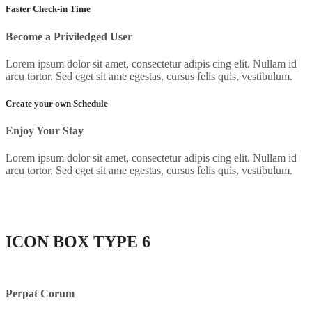
Faster Check-in Time
Become a Priviledged User
Lorem ipsum dolor sit amet, consectetur adipis cing elit. Nullam id
arcu tortor. Sed eget sit ame egestas, cursus felis quis, vestibulum.
Create your own Schedule
Enjoy Your Stay
Lorem ipsum dolor sit amet, consectetur adipis cing elit. Nullam id
arcu tortor. Sed eget sit ame egestas, cursus felis quis, vestibulum.
ICON BOX
TYPE 6
Perpat Corum