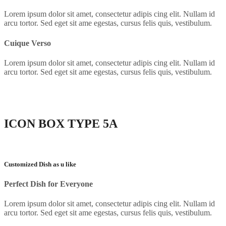
Lorem ipsum dolor sit amet, consectetur adipis cing elit. Nullam id
arcu tortor. Sed eget sit ame egestas, cursus felis quis, vestibulum.
Cuique Verso
Lorem ipsum dolor sit amet, consectetur adipis cing elit. Nullam id
arcu tortor. Sed eget sit ame egestas, cursus felis quis, vestibulum.
ICON BOX
TYPE 5A
Customized Dish as u like
Perfect Dish for Everyone
Lorem ipsum dolor sit amet, consectetur adipis cing elit. Nullam id
arcu tortor. Sed eget sit ame egestas, cursus felis quis, vestibulum.