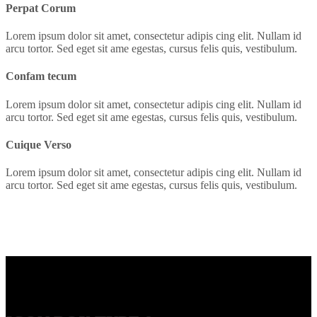
Perpat Corum
Lorem ipsum dolor sit amet, consectetur adipis cing elit. Nullam id
arcu tortor. Sed eget sit ame egestas, cursus felis quis, vestibulum.
Confam tecum
Lorem ipsum dolor sit amet, consectetur adipis cing elit. Nullam id
arcu tortor. Sed eget sit ame egestas, cursus felis quis, vestibulum.
Cuique Verso
Lorem ipsum dolor sit amet, consectetur adipis cing elit. Nullam id
arcu tortor. Sed eget sit ame egestas, cursus felis quis, vestibulum.