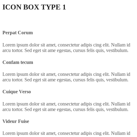
ICON BOX
TYPE 1
Perpat Corum
Lorem ipsum dolor sit amet, consectetur adipis cing elit. Nullam id
arcu tortor. Sed eget sit ame egestas, cursus felis quis, vestibulum.
Confam tecum
Lorem ipsum dolor sit amet, consectetur adipis cing elit. Nullam id
arcu tortor. Sed eget sit ame egestas, cursus felis quis, vestibulum.
Cuique Verso
Lorem ipsum dolor sit amet, consectetur adipis cing elit. Nullam id
arcu tortor. Sed eget sit ame egestas, cursus felis quis, vestibulum.
Videur Fuise
Lorem ipsum dolor sit amet, consectetur adipis cing elit. Nullam id