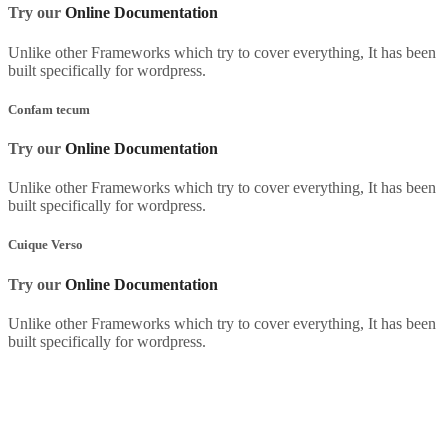
Try our
Online Documentation
Unlike other Frameworks which try to cover everything, It has been
built specifically for wordpress.
Confam tecum
Try our
Online Documentation
Unlike other Frameworks which try to cover everything, It has been
built specifically for wordpress.
Cuique Verso
Try our
Online Documentation
Unlike other Frameworks which try to cover everything, It has been
built specifically for wordpress.