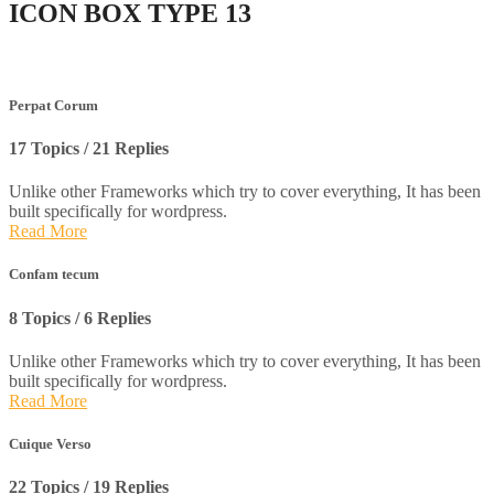
ICON BOX
TYPE 13
Perpat Corum
17 Topics / 21 Replies
Unlike other Frameworks which try to cover everything, It has been
built specifically for wordpress.
Read More
Confam tecum
8 Topics / 6 Replies
Unlike other Frameworks which try to cover everything, It has been
built specifically for wordpress.
Read More
Cuique Verso
22 Topics / 19 Replies