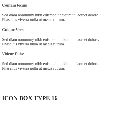
Confam tecum
Sed diam nonummy nibh euismod tincidunt ut laoreet dolore.
Phasellus viverra nulla ut metus rutrum.
Cuique Verso
Sed diam nonummy nibh euismod tincidunt ut laoreet dolore.
Phasellus viverra nulla ut metus rutrum.
Videur Fuise
Sed diam nonummy nibh euismod tincidunt ut laoreet dolore.
Phasellus viverra nulla ut metus rutrum.
ICON BOX
TYPE 16