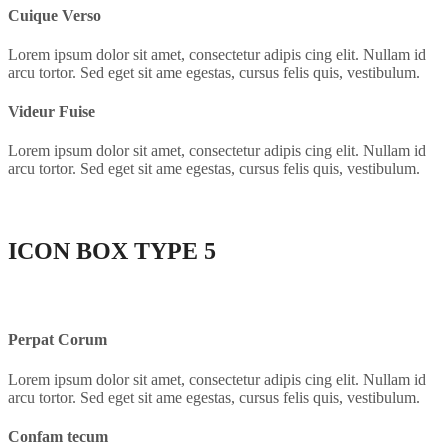
Cuique Verso
Lorem ipsum dolor sit amet, consectetur adipis cing elit. Nullam id
arcu tortor. Sed eget sit ame egestas, cursus felis quis, vestibulum.
Videur Fuise
Lorem ipsum dolor sit amet, consectetur adipis cing elit. Nullam id
arcu tortor. Sed eget sit ame egestas, cursus felis quis, vestibulum.
ICON BOX
TYPE 5
Perpat Corum
Lorem ipsum dolor sit amet, consectetur adipis cing elit. Nullam id
arcu tortor. Sed eget sit ame egestas, cursus felis quis, vestibulum.
Confam tecum