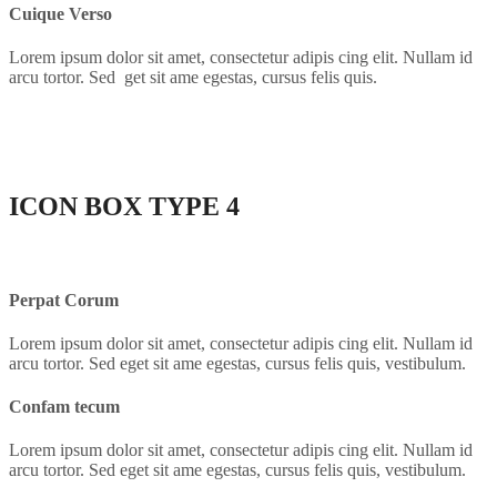
Cuique Verso
Lorem ipsum dolor sit amet, consectetur adipis cing elit. Nullam id
arcu tortor. Sed get sit ame egestas, cursus felis quis.
ICON BOX
TYPE 4
Perpat Corum
Lorem ipsum dolor sit amet, consectetur adipis cing elit. Nullam id
arcu tortor. Sed eget sit ame egestas, cursus felis quis, vestibulum.
Confam tecum
Lorem ipsum dolor sit amet, consectetur adipis cing elit. Nullam id
arcu tortor. Sed eget sit ame egestas, cursus felis quis, vestibulum.